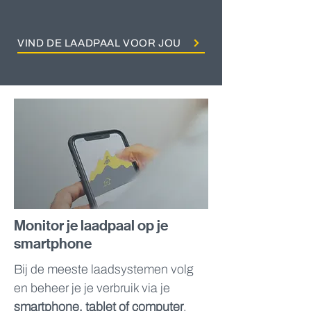
VIND DE LAADPAAL VOOR JOU
Monitor je laadpaal op je
smartphone
Bij de meeste laadsystemen volg
en beheer je je verbruik via je
smartphone, tablet of computer
.