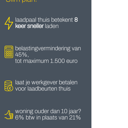
laadpaal thuis betekent
8
keer sneller
laden
belastingvermindering van
45%,
tot maximum 1.500 euro
laat je werkgever betalen
voor laadbeurten thuis
woning ouder dan 10 jaar?
6% btw in plaats van 21%