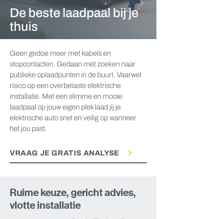
De beste laadpaal bij je
thuis
Geen gedoe meer met kabels en
stopcontacten. Gedaan met zoeken naar
publieke oplaadpunten in de buurt. Vaarwel
risico op een overbelaste elektrische
installatie. Met een slimme en mooie
laadpaal op jouw eigen plek laad jij je
elektrische auto snel en veilig op wanneer
het jou past.
VRAAG JE GRATIS ANALYSE
Ruime keuze, gericht advies,
vlotte installatie