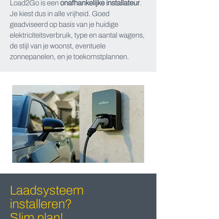
Load2Go is een
onafhankelijke installateur
.
Je kiest dus in alle vrijheid. Goed
geadviseerd op basis van je huidige
elektriciteitsverbruik, type en aantal wagens,
de stijl van je woonst, eventuele
zonnepanelen, en je toekomstplannen.
Laadsysteem
installeren?
Slim plan!