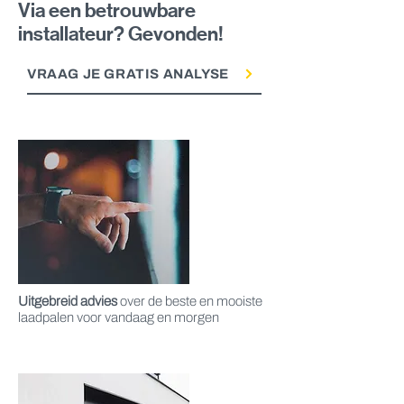
Via een betrouwbare
installateur? Gevonden!
VRAAG JE GRATIS ANALYSE
Uitgebreid advies
over de beste en mooiste
laadpalen voor vandaag en morgen