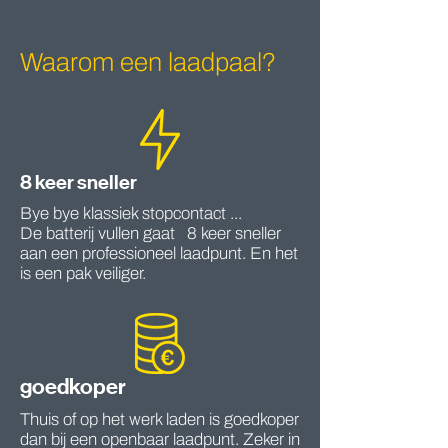
Waarom een laadpaal?
8 keer sneller
Bye bye klassiek stopcontact ...
De batterij vullen gaat 8 keer sneller
aan een professioneel laadpunt. En het
is een pak veiliger.
goedkoper
Thuis of op het werk laden is goedkoper
dan bij een openbaar laadpunt. Zeker in