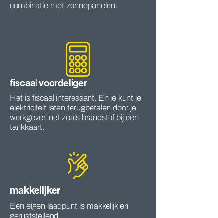
combinatie met zonnepanelen.
fiscaal voordeliger
Het is fiscaal interessant. En je kunt je
elektriciteit laten terugbetalen door je
werkgever, net zoals brandstof bij een
tankkaart.
makkelijker
Een eigen laadpunt is makkelijk en
geruststellend.