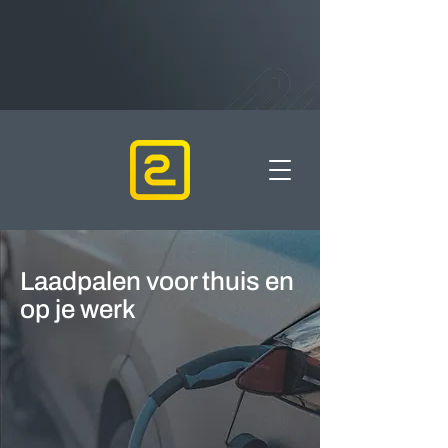
Laadpalen voor thuis en
op je werk