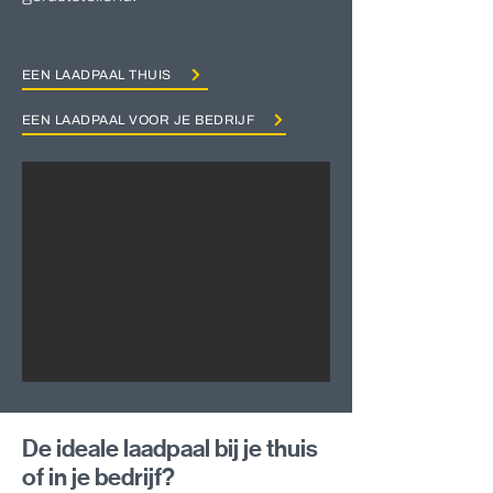
EEN LAADPAAL THUIS
EEN LAADPAAL VOOR JE BEDRIJF
De ideale laadpaal bij je thuis
of in je bedrijf?