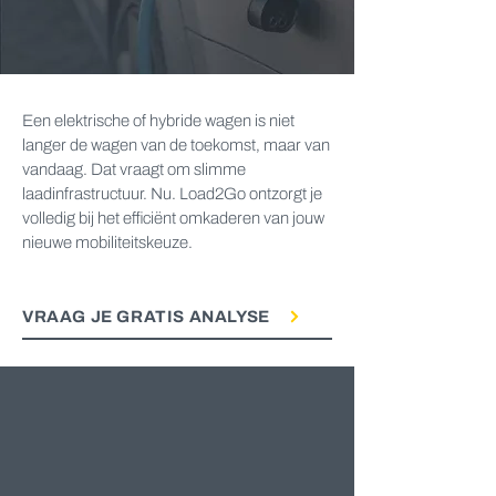
Een elektrische of hybride wagen is niet
langer de wagen van de toekomst, maar van
vandaag. Dat vraagt om slimme
laadinfrastructuur. Nu. Load2Go ontzorgt je
volledig bij het efficiënt omkaderen van jouw
nieuwe mobiliteitskeuze.
VRAAG JE GRATIS ANALYSE